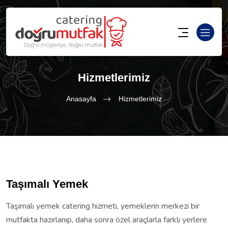
Hizmetlerimiz
Anasayfa
Hizmetlerimiz
Taşımalı Yemek
Taşımalı yemek catering hizmeti, yemeklerin merkezi bir
mutfakta hazırlanıp, daha sonra özel araçlarla farklı yerlere