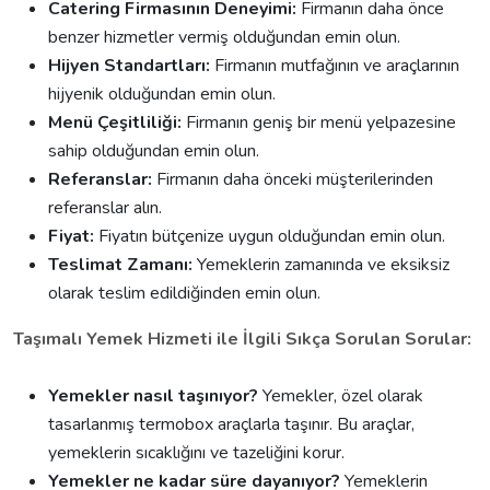
Catering Firmasının Deneyimi:
Firmanın daha önce
benzer hizmetler vermiş olduğundan emin olun.
Hijyen Standartları:
Firmanın mutfağının ve araçlarının
hijyenik olduğundan emin olun.
Menü Çeşitliliği:
Firmanın geniş bir menü yelpazesine
sahip olduğundan emin olun.
Referanslar:
Firmanın daha önceki müşterilerinden
referanslar alın.
Fiyat:
Fiyatın bütçenize uygun olduğundan emin olun.
Teslimat Zamanı:
Yemeklerin zamanında ve eksiksiz
olarak teslim edildiğinden emin olun.
Taşımalı Yemek Hizmeti ile İlgili Sıkça Sorulan Sorular:
Yemekler nasıl taşınıyor?
Yemekler, özel olarak
tasarlanmış termobox araçlarla taşınır. Bu araçlar,
yemeklerin sıcaklığını ve tazeliğini korur.
Yemekler ne kadar süre dayanıyor?
Yemeklerin