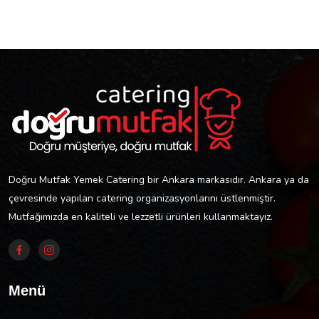
Doğru Mutfak Yemek Catering bir Ankara markasıdır. Ankara ya da
çevresinde yapılan catering organizasyonlarını üstlenmiştir.
Mutfağımızda en kaliteli ve lezzetli ürünleri kullanmaktayız.
Menü