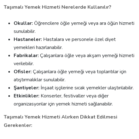
Taşımalı Yemek Hizmeti Nerelerde Kullanılır?
Okullar:
Öğrencilere öğle yemeği veya ara öğün hizmeti
sunulabilir.
Hastaneler:
Hastalara ve personele özel diyet
yemekleri hazırlanabilir.
Fabrikalar:
Çalışanlara öğle veya akşam yemeği hizmeti
verilebilir.
Ofisler:
Çalışanlara öğle yemeği veya toplantılar için
atıştırmalıklar sunulabilir.
Şantiyeler:
İnşaat işçilerine sıcak yemekler ulaştırılabilir.
Etkinlikler:
Konserler, festivaller veya diğer
organizasyonlar için yemek hizmeti sağlanabilir.
Taşımalı Yemek Hizmeti Alırken Dikkat Edilmesi
Gerekenler: