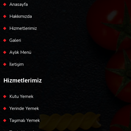
Anasayfa
Hakkımızda
Hizmetlerimiz
Galeri
Aylık Menü
İletişim
Hizmetlerimiz
Kutu Yemek
Yerinde Yemek
Taşımalı Yemek