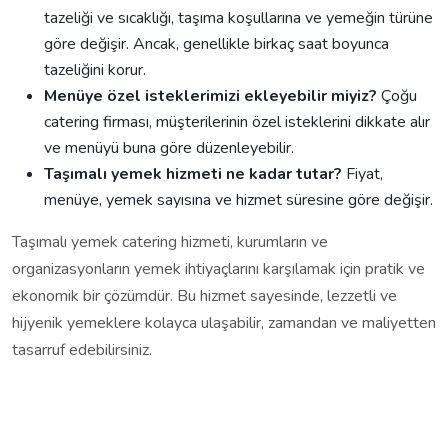
tazeliği ve sıcaklığı, taşıma koşullarına ve yemeğin türüne
göre değişir. Ancak, genellikle birkaç saat boyunca
tazeliğini korur.
Menüye özel isteklerimizi ekleyebilir miyiz?
Çoğu
catering firması, müşterilerinin özel isteklerini dikkate alır
ve menüyü buna göre düzenleyebilir.
Taşımalı yemek hizmeti ne kadar tutar?
Fiyat,
menüye, yemek sayısına ve hizmet süresine göre değişir.
Taşımalı yemek catering hizmeti, kurumların ve
organizasyonların yemek ihtiyaçlarını karşılamak için pratik ve
ekonomik bir çözümdür. Bu hizmet sayesinde, lezzetli ve
hijyenik yemeklere kolayca ulaşabilir, zamandan ve maliyetten
tasarruf edebilirsiniz.