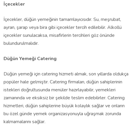
İçecekler
İçecekler, düğün yemeğinin tamamlayıcısıdır. Su, meşrubat,
ayran, şarap veya bira gibi içecekler tercih edilebilir. Alkollü
içecekler sunulacaksa, misafirlerin tercihleri göz önünde
bulundurulmalıdır.
Düğün Yemeği Catering
Düğün yemeği için catering hizmeti almak, son yıllarda oldukça
popüler hale gelmiştir. Catering firmaları, düğün sahiplerinin
istekleri doğrultusunda menüler hazırlayabilir, yemekleri
zamanında ve eksiksiz bir şekilde teslim edebilirler. Catering
hizmetleri, düğün sahiplerine büyük kolaylık sağlar ve onların
bu özel günde yemek organizasyonuyla uğraşmak zorunda
kalmamalarını sağlar.