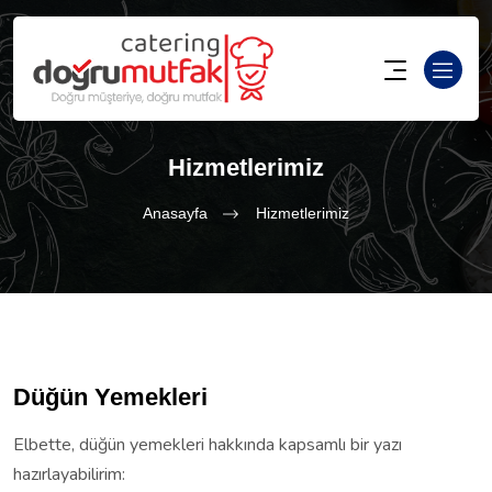
Hizmetlerimiz
Anasayfa
Hizmetlerimiz
Düğün Yemekleri
Elbette, düğün yemekleri hakkında kapsamlı bir yazı
hazırlayabilirim: