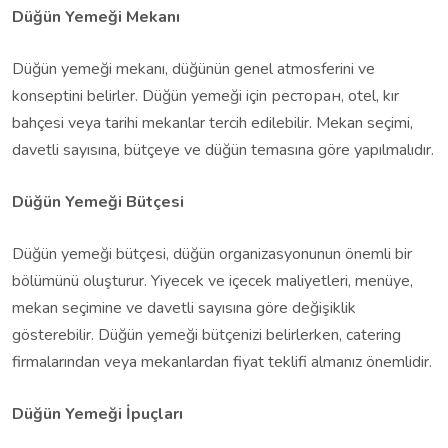
Düğün Yemeği Mekanı
Düğün yemeği mekanı, düğünün genel atmosferini ve
konseptini belirler. Düğün yemeği için ресторан, otel, kır
bahçesi veya tarihi mekanlar tercih edilebilir. Mekan seçimi,
davetli sayısına, bütçeye ve düğün temasına göre yapılmalıdır.
Düğün Yemeği Bütçesi
Düğün yemeği bütçesi, düğün organizasyonunun önemli bir
bölümünü oluşturur. Yiyecek ve içecek maliyetleri, menüye,
mekan seçimine ve davetli sayısına göre değişiklik
gösterebilir. Düğün yemeği bütçenizi belirlerken, catering
firmalarından veya mekanlardan fiyat teklifi almanız önemlidir.
Düğün Yemeği İpuçları