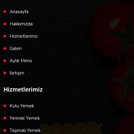
Anasayfa
Hakkımızda
Hizmetlerimiz
Galeri
Aylık Menü
İletişim
Hizmetlerimiz
Kutu Yemek
Yerinde Yemek
Taşımalı Yemek