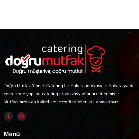
Doğru Mutfak Yemek Catering bir Ankara markasıdır. Ankara ya da
çevresinde yapılan catering organizasyonlarını üstlenmiştir.
Mutfağımızda en kaliteli ve lezzetli ürünleri kullanmaktayız.
Menü