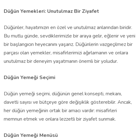
Düğün Yemekleri: Unutulmaz Bir Ziyafet
Düğünler, hayatımızın en özel ve unutulmaz anlarından biridir.
Bu mutlu günde, sevdiklerimizle bir araya gelir, eğlenir ve yeni
bir başlangıcın heyecanını yaşarız. Düğünlerin vazgeçilmez bir
parçası olan yemekler, misafirlerimizi ağırlamanın ve onlara
unutulmaz bir deneyim yaşatmanın önemli bir yoludur.
Düğün Yemeği Seçimi
Düğün yemeği seçimi, düğünün genel konsepti, mekanı,
davetli sayısı ve bütçeye göre değişiklik gösterebilir. Ancak,
her düğün yemeğinin ortak bir amacı vardır: misafirleri
memnun etmek ve onlara lezzetli bir ziyafet sunmak.
Düğün Yemeği Menüsü