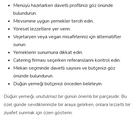
Menüyü hazırlarken davetli profilinizi göz önünde
bulundurun.
Mevsimine uygun yemekler tercih edin.
Yöresel lezzetlere yer verin.
Vejetaryen veya vegan misafirleriniz için alternatifler
sunun.
Yemeklerin sunumuna dikkat edin.
Catering firması seçerken referanslarını kontrol edin.
Mekan seçiminde davetli sayısını ve bütçenizi göz
önünde bulundurun.
Düğün yemeği bütçenizi önceden belirleyin.
Düğün yemeği, unutulmaz bir günün önemli bir parçasıdır. Bu
özel günde sevdiklerinizle bir araya gelirken, onlara lezzetli bir
ziyafet sunmak için özen gösterin.