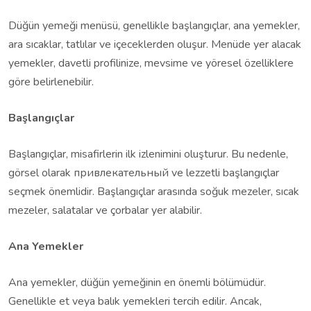
Düğün yemeği menüsü, genellikle başlangıçlar, ana yemekler,
ara sıcaklar, tatlılar ve içeceklerden oluşur. Menüde yer alacak
yemekler, davetli profilinize, mevsime ve yöresel özelliklere
göre belirlenebilir.
Başlangıçlar
Başlangıçlar, misafirlerin ilk izlenimini oluşturur. Bu nedenle,
görsel olarak привлекательный ve lezzetli başlangıçlar
seçmek önemlidir. Başlangıçlar arasında soğuk mezeler, sıcak
mezeler, salatalar ve çorbalar yer alabilir.
Ana Yemekler
Ana yemekler, düğün yemeğinin en önemli bölümüdür.
Genellikle et veya balık yemekleri tercih edilir. Ancak,